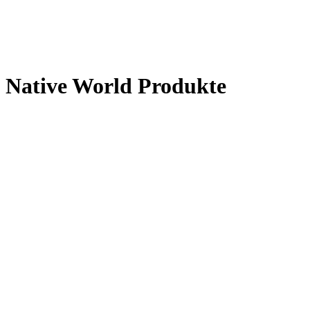
Native World Produkte