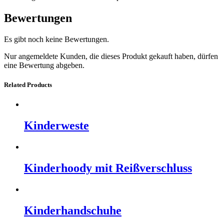
Bewertungen
Es gibt noch keine Bewertungen.
Nur angemeldete Kunden, die dieses Produkt gekauft haben, dürfen
eine Bewertung abgeben.
Related Products
Kinderweste
Kinderhoody mit Reißverschluss
Kinderhandschuhe