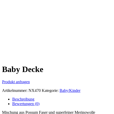
Baby Decke
Produkt anfragen
Artikelnummer:
NX470
Kategorie:
Baby/Kinder
Beschreibung
Bewertungen (0)
Mischung aus Possum Faser und superfeiner Merinowolle